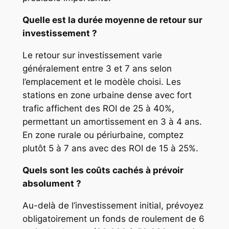
Quelle est la durée moyenne de retour sur
investissement ?
Le retour sur investissement varie
généralement entre 3 et 7 ans selon
l’emplacement et le modèle choisi. Les
stations en zone urbaine dense avec fort
trafic affichent des ROI de 25 à 40%,
permettant un amortissement en 3 à 4 ans.
En zone rurale ou périurbaine, comptez
plutôt 5 à 7 ans avec des ROI de 15 à 25%.
Quels sont les coûts cachés à prévoir
absolument ?
Au-delà de l’investissement initial, prévoyez
obligatoirement un fonds de roulement de 6