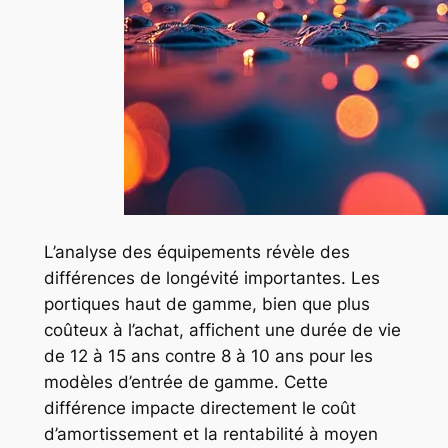
L’analyse des équipements révèle des
différences de longévité importantes. Les
portiques haut de gamme, bien que plus
coûteux à l’achat, affichent une durée de vie
de 12 à 15 ans contre 8 à 10 ans pour les
modèles d’entrée de gamme. Cette
différence impacte directement le coût
d’amortissement et la rentabilité à moyen