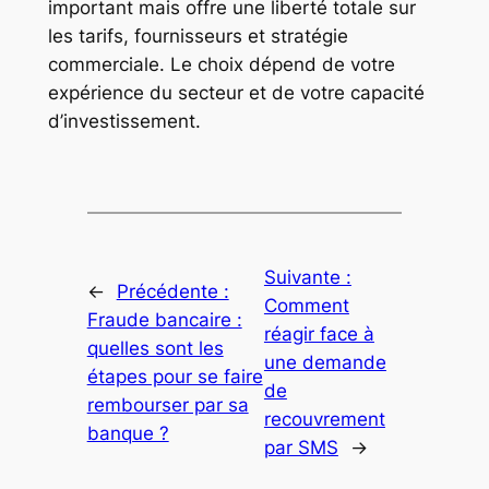
important mais offre une liberté totale sur
les tarifs, fournisseurs et stratégie
commerciale. Le choix dépend de votre
expérience du secteur et de votre capacité
d’investissement.
Suivante :
←
Précédente :
Comment
Fraude bancaire :
réagir face à
quelles sont les
une demande
étapes pour se faire
de
rembourser par sa
recouvrement
banque ?
par SMS
→