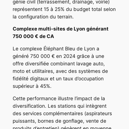
génie civil (terrassement, drainage, voirie)
représentent 15 à 25% du budget total selon
la configuration du terrain.
Complexe multi-sites de Lyon générant
750 000 € de CA
Le complexe Éléphant Bleu de Lyon a
généré 750 000 € en 2024 grâce à une
offre diversifiée combinant lavage auto,
moto et utilitaires, avec des systèmes de
fidélité digitaux et un taux d’occupation
supérieur à 45%.
Cette performance illustre l’impact de la
diversification. Les stations qui intègrent
des services complémentaires (aspirateurs
puissants, bornes de gonflage, vente de
produits d’entretien) génèrent en moyenne