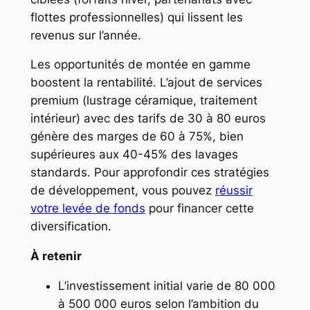
flottes professionnelles) qui lissent les
revenus sur l’année.
Les opportunités de montée en gamme
boostent la rentabilité. L’ajout de services
premium (lustrage céramique, traitement
intérieur) avec des tarifs de 30 à 80 euros
génère des marges de 60 à 75%, bien
supérieures aux 40-45% des lavages
standards. Pour approfondir ces stratégies
de développement, vous pouvez
réussir
votre levée de fonds
pour financer cette
diversification.
À retenir
L’investissement initial varie de 80 000
à 500 000 euros selon l’ambition du