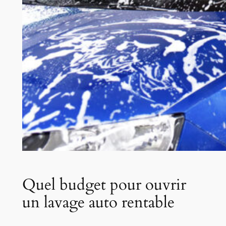
Quel budget pour ouvrir
un lavage auto rentable