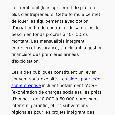
Le crédit-bail (leasing) séduit de plus en
plus d’entrepreneurs. Cette formule permet
de louer les équipements avec option
d’achat en fin de contrat, réduisant ainsi le
besoin en fonds propres à 10-15% du
montant. Les mensualités intègrent
entretien et assurance, simplifiant la gestion
financière des premières années
d’exploitation.
Les aides publiques constituent un levier
souvent sous-exploité.
Les aides pour créer
son entreprise
incluent notamment l’ACRE
(exonération de charges sociales), les prêts
d’honneur de 10 000 à 50 000 euros sans
intérêt ni garantie, et les subventions
régionales pour les projets intégrant des