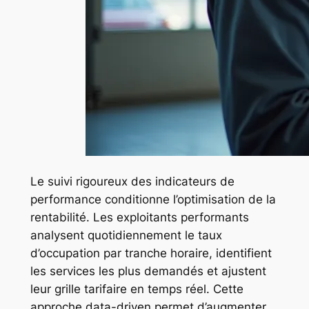
Le suivi rigoureux des indicateurs de
performance conditionne l’optimisation de la
rentabilité. Les exploitants performants
analysent quotidiennement le taux
d’occupation par tranche horaire, identifient
les services les plus demandés et ajustent
leur grille tarifaire en temps réel. Cette
approche data-driven permet d’augmenter