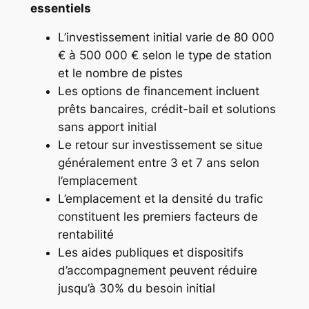
essentiels
L’investissement initial varie de 80 000
€ à 500 000 € selon le type de station
et le nombre de pistes
Les options de financement incluent
prêts bancaires, crédit-bail et solutions
sans apport initial
Le retour sur investissement se situe
généralement entre 3 et 7 ans selon
l’emplacement
L’emplacement et la densité du trafic
constituent les premiers facteurs de
rentabilité
Les aides publiques et dispositifs
d’accompagnement peuvent réduire
jusqu’à 30% du besoin initial