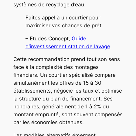
systèmes de recyclage d’eau.
Faites appel à un courtier pour
maximiser vos chances de prêt
– Etudes Concept,
Guide
d’investissement station de lavage
Cette recommandation prend tout son sens
face à la complexité des montages
financiers. Un courtier spécialisé compare
simultanément les offres de 15 à 30
établissements, négocie les taux et optimise
la structure du plan de financement. Ses
honoraires, généralement de 1 à 2% du
montant emprunté, sont souvent compensés
par les économies obtenues.
Les modèles alternatifs émergent