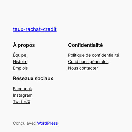
taux-rachat-credit
À propos
Confidentialité
Équipe
Politique de confidentialité
Histoire
Conditions générales
Emplois
Nous contacter
Réseaux sociaux
Facebook
Instagram
Twitter/X
Conçu avec
WordPress