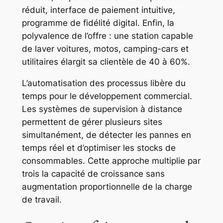
réduit, interface de paiement intuitive,
programme de fidélité digital. Enfin, la
polyvalence de l’offre : une station capable
de laver voitures, motos, camping-cars et
utilitaires élargit sa clientèle de 40 à 60%.
L’automatisation des processus libère du
temps pour le développement commercial.
Les systèmes de supervision à distance
permettent de gérer plusieurs sites
simultanément, de détecter les pannes en
temps réel et d’optimiser les stocks de
consommables. Cette approche multiplie par
trois la capacité de croissance sans
augmentation proportionnelle de la charge
de travail.