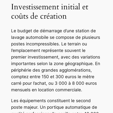
Investissement initial et
coûts de création
Le budget de démarrage d’une station de
lavage automobile se compose de plusieurs
postes incompressibles. Le terrain ou
l’emplacement représente souvent le
premier investissement, avec des variations
importantes selon la zone géographique. En
périphérie des grandes agglomérations,
comptez entre 150 et 300 euros le mètre
carré pour l’achat, ou 3 000 à 8 000 euros
mensuels en location commerciale.
Les équipements constituent le second
poste majeur. Un portique automatique de