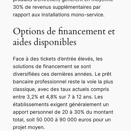
30% de revenus supplémentaires par
rapport aux installations mono-service.
Options de financement et
aides disponibles
Face à des tickets d’entrée élevés, les
solutions de financement se sont
diversifiées ces dernières années. Le prêt
bancaire professionnel reste la voie la plus
classique, avec des taux actuels compris
entre 3,2% et 4,8% sur 7 à 12 ans. Les
établissements exigent généralement un
apport personnel de 20 à 30% du montant
total, soit 50 000 à 90 000 euros pour un
projet moyen.