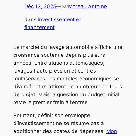
Déc 12, 2025
—
Moreau Antoine
par
dans
Investissement et
financement
Le marché du lavage automobile affiche une
croissance soutenue depuis plusieurs
années. Entre stations automatiques,
lavages haute pression et centres
multiservices, les modèles économiques se
diversifient et attirent de nombreux porteurs
de projet. Mais la question du budget initial
reste le premier frein à l’entrée.
Pourtant, définir son enveloppe
d’investissement ne se résume pas à
additionner des postes de dépenses.
Mon