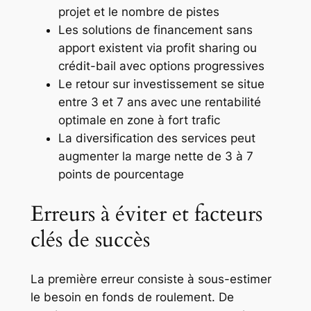
projet et le nombre de pistes
Les solutions de financement sans
apport existent via profit sharing ou
crédit-bail avec options progressives
Le retour sur investissement se situe
entre 3 et 7 ans avec une rentabilité
optimale en zone à fort trafic
La diversification des services peut
augmenter la marge nette de 3 à 7
points de pourcentage
Erreurs à éviter et facteurs
clés de succès
La première erreur consiste à sous-estimer
le besoin en fonds de roulement. De