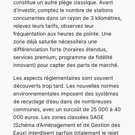
constitue un autre piège classique. Avant
d’investir, comptez le nombre de stations
concurrentes dans un rayon de 3 kilomètres,
relevez leurs tarifs, observez leur
fréquentation aux heures de pointe. Une
zone déjà saturée nécessitera une
différenciation forte (horaires étendus,
services premium, programme de fidélité
innovant) pour capter des parts de marché.
Les aspects réglementaires sont souvent
découverts trop tard. Les nouvelles normes
environnementales imposent des systèmes
de recyclage d’eau dans de nombreuses
communes, avec un surcoût de 25 000 à 40
000 euros. Les zones classées SAGE
(Schéma d’Aménagement et de Gestion des
Eaux) interdisent parfois totalement le rejet