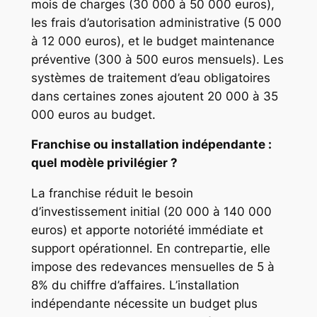
mois de charges (30 000 à 50 000 euros),
les frais d’autorisation administrative (5 000
à 12 000 euros), et le budget maintenance
préventive (300 à 500 euros mensuels). Les
systèmes de traitement d’eau obligatoires
dans certaines zones ajoutent 20 000 à 35
000 euros au budget.
Franchise ou installation indépendante :
quel modèle privilégier ?
La franchise réduit le besoin
d’investissement initial (20 000 à 140 000
euros) et apporte notoriété immédiate et
support opérationnel. En contrepartie, elle
impose des redevances mensuelles de 5 à
8% du chiffre d’affaires. L’installation
indépendante nécessite un budget plus