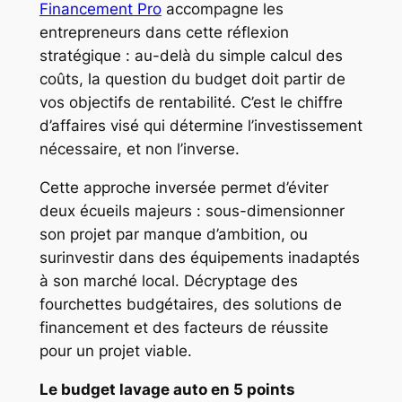
Financement Pro
accompagne les
entrepreneurs dans cette réflexion
stratégique : au-delà du simple calcul des
coûts, la question du budget doit partir de
vos objectifs de rentabilité. C’est le chiffre
d’affaires visé qui détermine l’investissement
nécessaire, et non l’inverse.
Cette approche inversée permet d’éviter
deux écueils majeurs : sous-dimensionner
son projet par manque d’ambition, ou
surinvestir dans des équipements inadaptés
à son marché local. Décryptage des
fourchettes budgétaires, des solutions de
financement et des facteurs de réussite
pour un projet viable.
Le budget lavage auto en 5 points