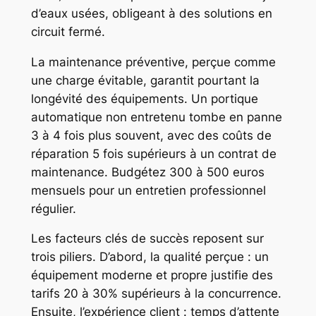
d’eaux usées, obligeant à des solutions en
circuit fermé.
La maintenance préventive, perçue comme
une charge évitable, garantit pourtant la
longévité des équipements. Un portique
automatique non entretenu tombe en panne
3 à 4 fois plus souvent, avec des coûts de
réparation 5 fois supérieurs à un contrat de
maintenance. Budgétez 300 à 500 euros
mensuels pour un entretien professionnel
régulier.
Les facteurs clés de succès reposent sur
trois piliers. D’abord, la qualité perçue : un
équipement moderne et propre justifie des
tarifs 20 à 30% supérieurs à la concurrence.
Ensuite, l’expérience client : temps d’attente