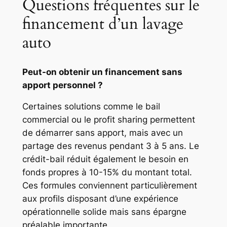
Questions fréquentes sur le
financement d’un lavage
auto
Peut-on obtenir un financement sans
apport personnel ?
Certaines solutions comme le bail
commercial ou le profit sharing permettent
de démarrer sans apport, mais avec un
partage des revenus pendant 3 à 5 ans. Le
crédit-bail réduit également le besoin en
fonds propres à 10-15% du montant total.
Ces formules conviennent particulièrement
aux profils disposant d’une expérience
opérationnelle solide mais sans épargne
préalable importante.