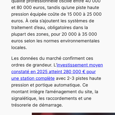
qualité professionnelle oscille entre 40 000
et 80 000 euros, tandis qu’une piste haute
pression équipée coûte de 15 000 à 25 000
euros. À cela s’ajoutent les systèmes de
traitement d’eau, obligatoires dans la
plupart des zones, pour 20 000 à 35 000
euros selon les normes environnementales
locales.
Les données du marché confirment ces
ordres de grandeur. L’
investissement moyen
constaté en 2025 atteint 280 000 € pour
une station complète
avec 2-3 pistes haute
pression et portique automatique. Ce
montant intègre l’aménagement du site, la
signalétique, les raccordements et une
trésorerie de démarrage.