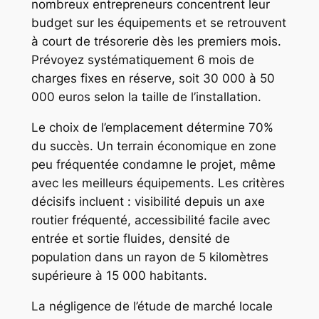
nombreux entrepreneurs concentrent leur
budget sur les équipements et se retrouvent
à court de trésorerie dès les premiers mois.
Prévoyez systématiquement 6 mois de
charges fixes en réserve, soit 30 000 à 50
000 euros selon la taille de l’installation.
Le choix de l’emplacement détermine 70%
du succès. Un terrain économique en zone
peu fréquentée condamne le projet, même
avec les meilleurs équipements. Les critères
décisifs incluent : visibilité depuis un axe
routier fréquenté, accessibilité facile avec
entrée et sortie fluides, densité de
population dans un rayon de 5 kilomètres
supérieure à 15 000 habitants.
La négligence de l’étude de marché locale