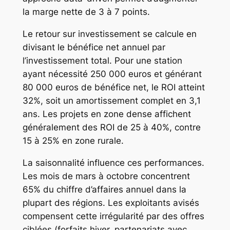
la marge nette de 3 à 7 points.
Le retour sur investissement se calcule en
divisant le bénéfice net annuel par
l’investissement total. Pour une station
ayant nécessité 250 000 euros et générant
80 000 euros de bénéfice net, le ROI atteint
32%, soit un amortissement complet en 3,1
ans. Les projets en zone dense affichent
généralement des ROI de 25 à 40%, contre
15 à 25% en zone rurale.
La saisonnalité influence ces performances.
Les mois de mars à octobre concentrent
65% du chiffre d’affaires annuel dans la
plupart des régions. Les exploitants avisés
compensent cette irrégularité par des offres
ciblées (forfaits hiver, partenariats avec