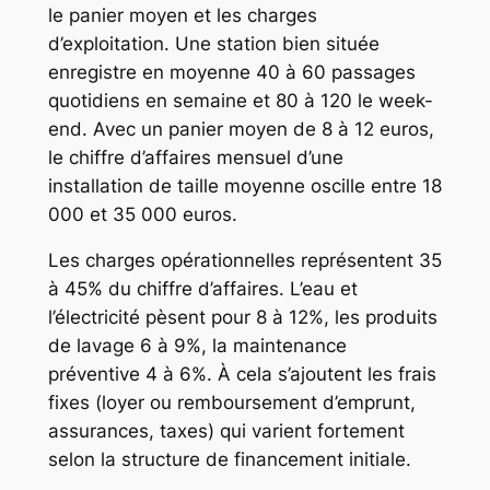
le panier moyen et les charges
d’exploitation. Une station bien située
enregistre en moyenne 40 à 60 passages
quotidiens en semaine et 80 à 120 le week-
end. Avec un panier moyen de 8 à 12 euros,
le chiffre d’affaires mensuel d’une
installation de taille moyenne oscille entre 18
000 et 35 000 euros.
Les charges opérationnelles représentent 35
à 45% du chiffre d’affaires. L’eau et
l’électricité pèsent pour 8 à 12%, les produits
de lavage 6 à 9%, la maintenance
préventive 4 à 6%. À cela s’ajoutent les frais
fixes (loyer ou remboursement d’emprunt,
assurances, taxes) qui varient fortement
selon la structure de financement initiale.