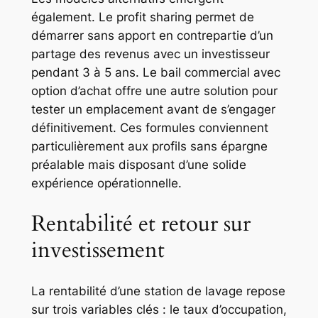
également. Le profit sharing permet de
démarrer sans apport en contrepartie d’un
partage des revenus avec un investisseur
pendant 3 à 5 ans. Le bail commercial avec
option d’achat offre une autre solution pour
tester un emplacement avant de s’engager
définitivement. Ces formules conviennent
particulièrement aux profils sans épargne
préalable mais disposant d’une solide
expérience opérationnelle.
Rentabilité et retour sur
investissement
La rentabilité d’une station de lavage repose
sur trois variables clés : le taux d’occupation,