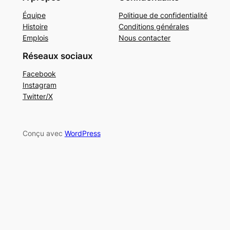
Équipe
Politique de confidentialité
Histoire
Conditions générales
Emplois
Nous contacter
Réseaux sociaux
Facebook
Instagram
Twitter/X
Conçu avec
WordPress