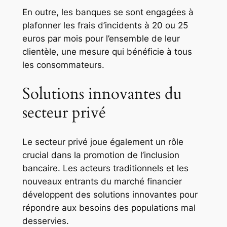
En outre, les banques se sont engagées à
plafonner les frais d’incidents à 20 ou 25
euros par mois pour l’ensemble de leur
clientèle, une mesure qui bénéficie à tous
les consommateurs.
Solutions innovantes du
secteur privé
Le secteur privé joue également un rôle
crucial dans la promotion de l’inclusion
bancaire. Les acteurs traditionnels et les
nouveaux entrants du marché financier
développent des solutions innovantes pour
répondre aux besoins des populations mal
desservies.