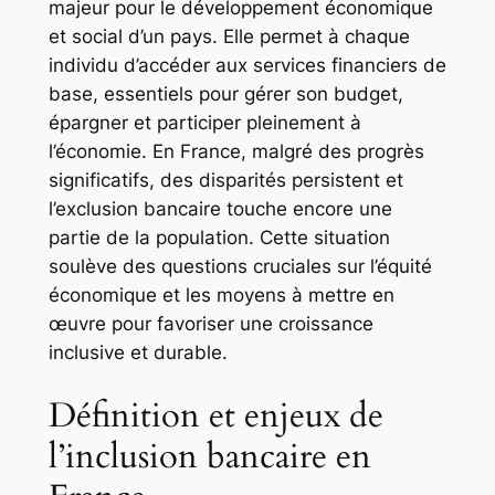
majeur pour le développement économique
et social d’un pays. Elle permet à chaque
individu d’accéder aux services financiers de
base, essentiels pour gérer son budget,
épargner et participer pleinement à
l’économie. En France, malgré des progrès
significatifs, des disparités persistent et
l’exclusion bancaire touche encore une
partie de la population. Cette situation
soulève des questions cruciales sur l’équité
économique et les moyens à mettre en
œuvre pour favoriser une croissance
inclusive et durable.
Définition et enjeux de
l’inclusion bancaire en