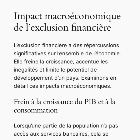
Impact macroéconomique
de l’exclusion financière
L’exclusion financière a des répercussions
significatives sur l’ensemble de l’économie.
Elle freine la croissance, accentue les
inégalités et limite le potentiel de
développement d’un pays. Examinons en
détail ces impacts macroéconomiques.
Frein à la croissance du PIB et à la
consommation
Lorsqu’une partie de la population n’a pas
accès aux services bancaires, cela se