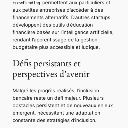
permettent aux particuliers et
crowdlending
aux petites entreprises d’accéder à des
financements alternatifs. D’autres startups
développent des outils d’éducation
financière basés sur l’intelligence artificielle,
rendant l’apprentissage de la gestion
budgétaire plus accessible et ludique.
Défis persistants et
perspectives d’avenir
Malgré les progrès réalisés, l’inclusion
bancaire reste un défi majeur. Plusieurs
obstacles persistent et de nouveaux enjeux
émergent, nécessitant une adaptation
constante des stratégies d’inclusion.