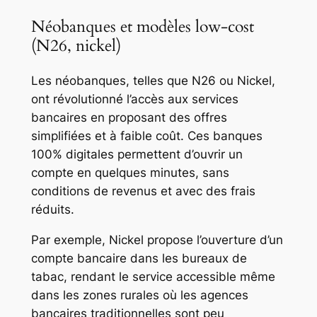
Néobanques et modèles low-cost
(N26, nickel)
Les néobanques, telles que N26 ou Nickel,
ont révolutionné l’accès aux services
bancaires en proposant des offres
simplifiées et à faible coût. Ces banques
100% digitales permettent d’ouvrir un
compte en quelques minutes, sans
conditions de revenus et avec des frais
réduits.
Par exemple, Nickel propose l’ouverture d’un
compte bancaire dans les bureaux de
tabac, rendant le service accessible même
dans les zones rurales où les agences
bancaires traditionnelles sont peu