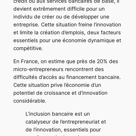
crédit ou aux services bancaires de base, il
devient extrêmement difficile pour un
individu de créer ou de développer une
entreprise. Cette situation freine l’innovation
et limite la création d’emplois, deux facteurs
essentiels pour une économie dynamique et
compétitive.
En France, on estime que près de 20% des
micro-entrepreneurs rencontrent des
difficultés d’accès au financement bancaire.
Cette situation prive l’économie d’un
potentiel de croissance et d’innovation
considérable.
L’inclusion bancaire est un
catalyseur de l’entrepreneuriat et
de l’innovation, essentiels pour