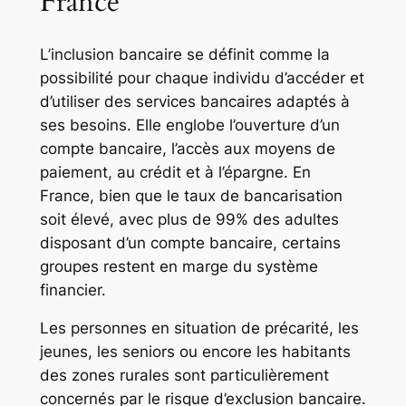
France
L’inclusion bancaire se définit comme la
possibilité pour chaque individu d’accéder et
d’utiliser des services bancaires adaptés à
ses besoins. Elle englobe l’ouverture d’un
compte bancaire, l’accès aux moyens de
paiement, au crédit et à l’épargne. En
France, bien que le taux de bancarisation
soit élevé, avec plus de 99% des adultes
disposant d’un compte bancaire, certains
groupes restent en marge du système
financier.
Les personnes en situation de précarité, les
jeunes, les seniors ou encore les habitants
des zones rurales sont particulièrement
concernés par le risque d’exclusion bancaire.