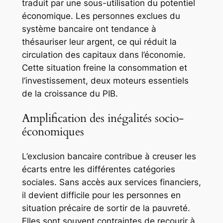
traduit par une sous-utilisation du potentiel
économique. Les personnes exclues du
système bancaire ont tendance à
thésauriser leur argent, ce qui réduit la
circulation des capitaux dans l’économie.
Cette situation freine la consommation et
l’investissement, deux moteurs essentiels
de la croissance du PIB.
Amplification des inégalités socio-
économiques
L’exclusion bancaire contribue à creuser les
écarts entre les différentes catégories
sociales. Sans accès aux services financiers,
il devient difficile pour les personnes en
situation précaire de sortir de la pauvreté.
Elles sont souvent contraintes de recourir à