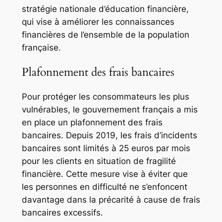
stratégie nationale d’éducation financière,
qui vise à améliorer les connaissances
financières de l’ensemble de la population
française.
Plafonnement des frais bancaires
Pour protéger les consommateurs les plus
vulnérables, le gouvernement français a mis
en place un plafonnement des frais
bancaires. Depuis 2019, les frais d’incidents
bancaires sont limités à 25 euros par mois
pour les clients en situation de fragilité
financière. Cette mesure vise à éviter que
les personnes en difficulté ne s’enfoncent
davantage dans la précarité à cause de frais
bancaires excessifs.