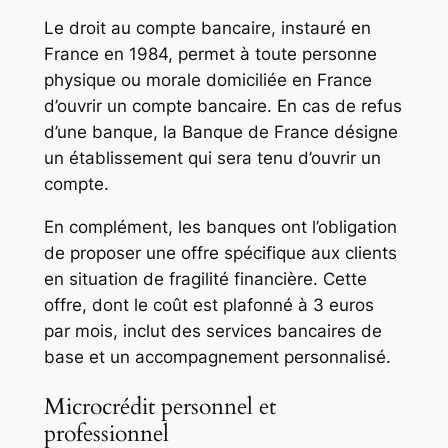
Le droit au compte bancaire, instauré en
France en 1984, permet à toute personne
physique ou morale domiciliée en France
d’ouvrir un compte bancaire. En cas de refus
d’une banque, la Banque de France désigne
un établissement qui sera tenu d’ouvrir un
compte.
En complément, les banques ont l’obligation
de proposer une offre spécifique aux clients
en situation de fragilité financière. Cette
offre, dont le coût est plafonné à 3 euros
par mois, inclut des services bancaires de
base et un accompagnement personnalisé.
Microcrédit personnel et
professionnel