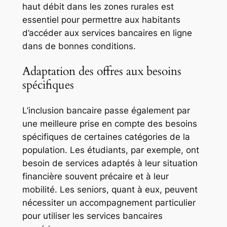
haut débit dans les zones rurales est
essentiel pour permettre aux habitants
d’accéder aux services bancaires en ligne
dans de bonnes conditions.
Adaptation des offres aux besoins
spécifiques
L’inclusion bancaire passe également par
une meilleure prise en compte des besoins
spécifiques de certaines catégories de la
population. Les étudiants, par exemple, ont
besoin de services adaptés à leur situation
financière souvent précaire et à leur
mobilité. Les seniors, quant à eux, peuvent
nécessiter un accompagnement particulier
pour utiliser les services bancaires