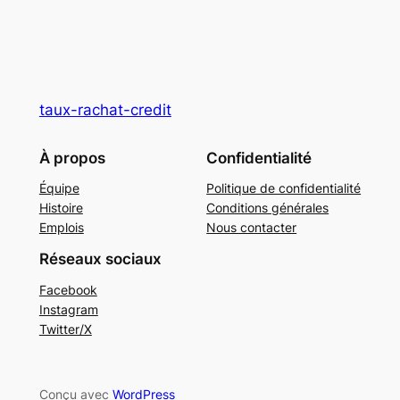
taux-rachat-credit
À propos
Confidentialité
Équipe
Politique de confidentialité
Histoire
Conditions générales
Emplois
Nous contacter
Réseaux sociaux
Facebook
Instagram
Twitter/X
Conçu avec
WordPress