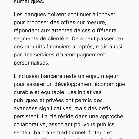
numériques.
Les banques doivent continuer à innover
pour proposer des offres sur mesure,
répondant aux attentes de ces différents
segments de clientèle. Cela peut passer par
des produits financiers adaptés, mais aussi
par des services d’accompagnement
personnalisés.
L’inclusion bancaire reste un enjeu majeur
pour assurer un développement économique
durable et équitable. Les initiatives
publiques et privées ont permis des
avancées significatives, mais des défis
persistent. La clé réside dans une approche
collaborative, associant pouvoirs publics,
secteur bancaire traditionnel, fintech et