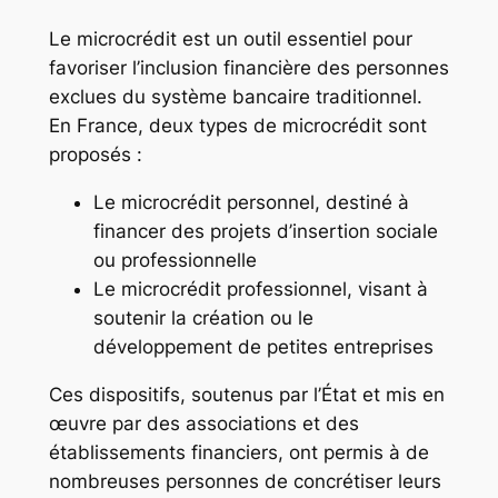
Le microcrédit est un outil essentiel pour
favoriser l’inclusion financière des personnes
exclues du système bancaire traditionnel.
En France, deux types de microcrédit sont
proposés :
Le microcrédit personnel, destiné à
financer des projets d’insertion sociale
ou professionnelle
Le microcrédit professionnel, visant à
soutenir la création ou le
développement de petites entreprises
Ces dispositifs, soutenus par l’État et mis en
œuvre par des associations et des
établissements financiers, ont permis à de
nombreuses personnes de concrétiser leurs