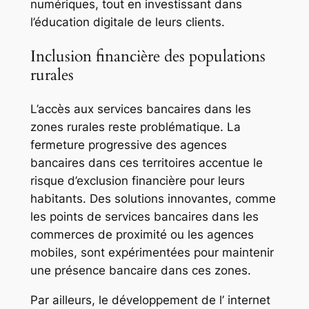
numériques, tout en investissant dans
l’éducation digitale de leurs clients.
Inclusion financière des populations
rurales
L’accès aux services bancaires dans les
zones rurales reste problématique. La
fermeture progressive des agences
bancaires dans ces territoires accentue le
risque d’exclusion financière pour leurs
habitants. Des solutions innovantes, comme
les points de services bancaires dans les
commerces de proximité ou les agences
mobiles, sont expérimentées pour maintenir
une présence bancaire dans ces zones.
Par ailleurs, le développement de l’ internet