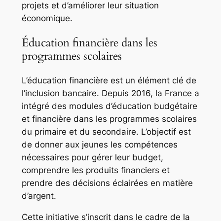
projets et d’améliorer leur situation
économique.
Éducation financière dans les
programmes scolaires
L’éducation financière est un élément clé de
l’inclusion bancaire. Depuis 2016, la France a
intégré des modules d’éducation budgétaire
et financière dans les programmes scolaires
du primaire et du secondaire. L’objectif est
de donner aux jeunes les compétences
nécessaires pour gérer leur budget,
comprendre les produits financiers et
prendre des décisions éclairées en matière
d’argent.
Cette initiative s’inscrit dans le cadre de la