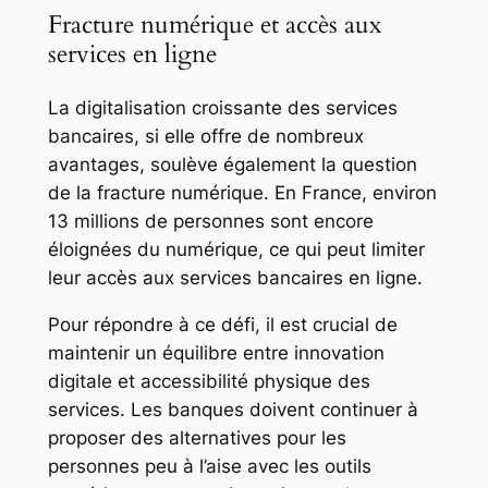
Fracture numérique et accès aux
services en ligne
La digitalisation croissante des services
bancaires, si elle offre de nombreux
avantages, soulève également la question
de la fracture numérique. En France, environ
13 millions de personnes sont encore
éloignées du numérique, ce qui peut limiter
leur accès aux services bancaires en ligne.
Pour répondre à ce défi, il est crucial de
maintenir un équilibre entre innovation
digitale et accessibilité physique des
services. Les banques doivent continuer à
proposer des alternatives pour les
personnes peu à l’aise avec les outils