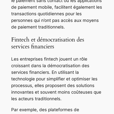
le paiement sans contact ou les applications
de paiement mobile, facilitent également les
transactions quotidiennes pour les
personnes qui n’ont pas accès aux moyens
de paiement traditionnels.
Fintech et démocratisation des
services financiers
Les entreprises fintech jouent un rôle
croissant dans la démocratisation des
services financiers. En utilisant la
technologie pour simplifier et optimiser les
processus, elles proposent des solutions
innovantes et souvent moins coûteuses que
les acteurs traditionnels.
Par exemple, des plateformes de