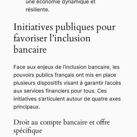
une économie dynamique et
résiliente.
Initiatives publiques pour
favoriser l’inclusion
bancaire
Face aux enjeux de l’inclusion bancaire, les
pouvoirs publics français ont mis en place
plusieurs dispositifs visant à garantir l’accès
aux services financiers pour tous. Ces
initiatives s’articulent autour de quatre axes
principaux.
Droit au compte bancaire et offre
spécifique