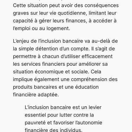
Cette situation peut avoir des conséquences
graves sur leur vie quotidienne, limitant leur
capacité à gérer leurs finances, à accéder à
l’emploi ou au logement.
L’enjeu de l’inclusion bancaire va au-delà de
la simple détention d’un compte. Il s’agit de
permettre à chacun d’utiliser efficacement
les services financiers pour améliorer sa
situation économique et sociale. Cela
implique également une compréhension des
produits bancaires et une éducation
financière adaptée.
L’inclusion bancaire est un levier
essentiel pour lutter contre la
pauvreté et favoriser l’autonomie
financière des individus.