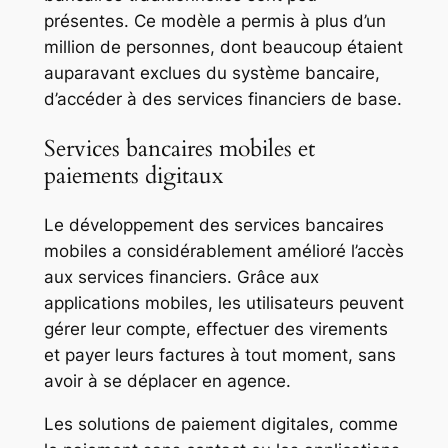
présentes. Ce modèle a permis à plus d’un
million de personnes, dont beaucoup étaient
auparavant exclues du système bancaire,
d’accéder à des services financiers de base.
Services bancaires mobiles et
paiements digitaux
Le développement des services bancaires
mobiles a considérablement amélioré l’accès
aux services financiers. Grâce aux
applications mobiles, les utilisateurs peuvent
gérer leur compte, effectuer des virements
et payer leurs factures à tout moment, sans
avoir à se déplacer en agence.
Les solutions de paiement digitales, comme