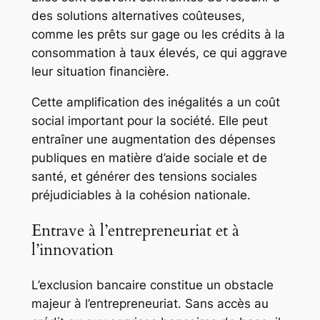
des solutions alternatives coûteuses,
comme les prêts sur gage ou les crédits à la
consommation à taux élevés, ce qui aggrave
leur situation financière.
Cette amplification des inégalités a un coût
social important pour la société. Elle peut
entraîner une augmentation des dépenses
publiques en matière d’aide sociale et de
santé, et générer des tensions sociales
préjudiciables à la cohésion nationale.
Entrave à l’entrepreneuriat et à
l’innovation
L’exclusion bancaire constitue un obstacle
majeur à l’entrepreneuriat. Sans accès au