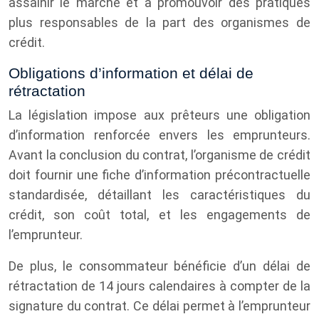
assainir le marché et à promouvoir des pratiques
plus responsables de la part des organismes de
crédit.
Obligations d’information et délai de
rétractation
La législation impose aux prêteurs une obligation
d’information renforcée envers les emprunteurs.
Avant la conclusion du contrat, l’organisme de crédit
doit fournir une fiche d’information précontractuelle
standardisée, détaillant les caractéristiques du
crédit, son coût total, et les engagements de
l’emprunteur.
De plus, le consommateur bénéficie d’un délai de
rétractation de 14 jours calendaires à compter de la
signature du contrat. Ce délai permet à l’emprunteur