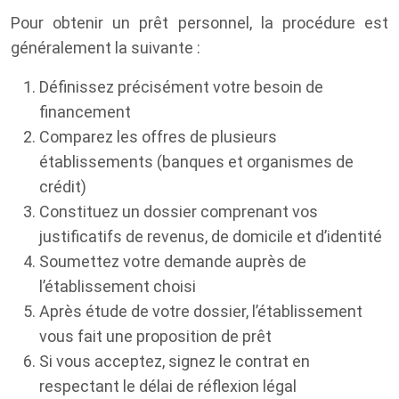
Pour obtenir un prêt personnel, la procédure est
généralement la suivante :
Définissez précisément votre besoin de
financement
Comparez les offres de plusieurs
établissements (banques et organismes de
crédit)
Constituez un dossier comprenant vos
justificatifs de revenus, de domicile et d’identité
Soumettez votre demande auprès de
l’établissement choisi
Après étude de votre dossier, l’établissement
vous fait une proposition de prêt
Si vous acceptez, signez le contrat en
respectant le délai de réflexion légal