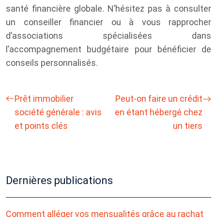
santé financière globale. N’hésitez pas à consulter
un conseiller financier ou à vous rapprocher
d’associations spécialisées dans
l’accompagnement budgétaire pour bénéficier de
conseils personnalisés.
Prêt immobilier
Peut-on faire un crédit
société générale : avis
en étant hébergé chez
et points clés
un tiers
Dernières publications
Comment alléger vos mensualités grâce au rachat