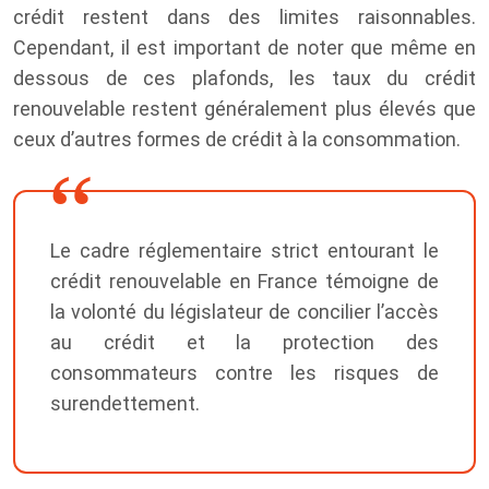
crédit restent dans des limites raisonnables.
Cependant, il est important de noter que même en
dessous de ces plafonds, les taux du crédit
renouvelable restent généralement plus élevés que
ceux d’autres formes de crédit à la consommation.
Le cadre réglementaire strict entourant le
crédit renouvelable en France témoigne de
la volonté du législateur de concilier l’accès
au crédit et la protection des
consommateurs contre les risques de
surendettement.