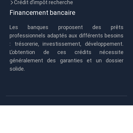
Crédit d’impôt recherche
Financement bancaire
Les banques proposent des prêts
professionnels adaptés aux différents besoins
: trésorerie, investissement, développement.
L’obtention de ces crédits nécessite
généralement des garanties et un dossier
solide.
Misez sur la résilience financière de
vos entreprises !