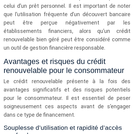
celui d’un prêt personnel. Il est important de noter
que l’utilisation fréquente d’un découvert bancaire
peut être perçue négativement par les
établissements financiers, alors qu’un crédit
renouvelable bien géré peut être considéré comme
un outil de gestion financière responsable.
Avantages et risques du crédit
renouvelable pour le consommateur
Le crédit renouvelable présente à la fois des
avantages significatifs et des risques potentiels
pour le consommateur. Il est essentiel de peser
soigneusement ces aspects avant de s’engager
dans ce type de financement.
Souplesse d’utilisation et rapidité d’accès