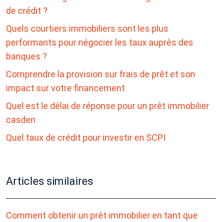
de crédit ?
Quels courtiers immobiliers sont les plus
performants pour négocier les taux auprès des
banques ?
Comprendre la provision sur frais de prêt et son
impact sur votre financement
Quel est le délai de réponse pour un prêt immobilier
casden
Quel taux de crédit pour investir en SCPI
Articles similaires
Comment obtenir un prêt immobilier en tant que