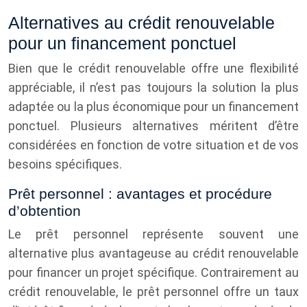
Alternatives au crédit renouvelable
pour un financement ponctuel
Bien que le crédit renouvelable offre une flexibilité
appréciable, il n’est pas toujours la solution la plus
adaptée ou la plus économique pour un financement
ponctuel. Plusieurs alternatives méritent d’être
considérées en fonction de votre situation et de vos
besoins spécifiques.
Prêt personnel : avantages et procédure
d’obtention
Le prêt personnel représente souvent une
alternative plus avantageuse au crédit renouvelable
pour financer un projet spécifique. Contrairement au
crédit renouvelable, le prêt personnel offre un taux