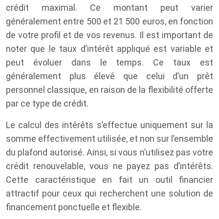
crédit maximal. Ce montant peut varier
généralement entre 500 et 21 500 euros, en fonction
de votre profil et de vos revenus. Il est important de
noter que le taux d’intérêt appliqué est variable et
peut évoluer dans le temps. Ce taux est
généralement plus élevé que celui d’un prêt
personnel classique, en raison de la flexibilité offerte
par ce type de crédit.
Le calcul des intérêts s’effectue uniquement sur la
somme effectivement utilisée, et non sur l’ensemble
du plafond autorisé. Ainsi, si vous n’utilisez pas votre
crédit renouvelable, vous ne payez pas d’intérêts.
Cette caractéristique en fait un outil financier
attractif pour ceux qui recherchent une solution de
financement ponctuelle et flexible.