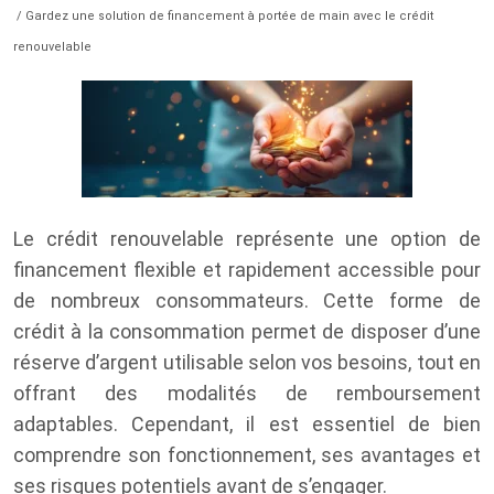
/ Gardez une solution de financement à portée de main avec le crédit
renouvelable
Le crédit renouvelable représente une option de
financement flexible et rapidement accessible pour
de nombreux consommateurs. Cette forme de
crédit à la consommation permet de disposer d’une
réserve d’argent utilisable selon vos besoins, tout en
offrant des modalités de remboursement
adaptables. Cependant, il est essentiel de bien
comprendre son fonctionnement, ses avantages et
ses risques potentiels avant de s’engager.