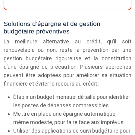
Solutions d’épargne et de gestion
budgétaire préventives
La meilleure alternative au crédit, qu’il soit
renouvelable ou non, reste la prévention par une
gestion budgétaire rigoureuse et la constitution
d’une épargne de précaution. Plusieurs approches
peuvent être adoptées pour améliorer sa situation
financière et éviter le recours au crédit :
Établir un budget mensuel détaillé pour identifier
les postes de dépenses compressibles
Mettre en place une épargne automatique,
même modeste, pour faire face aux imprévus
Utiliser des applications de suivi budgétaire pour