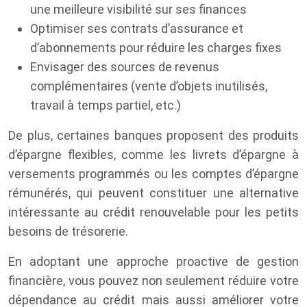
une meilleure visibilité sur ses finances
Optimiser ses contrats d’assurance et
d’abonnements pour réduire les charges fixes
Envisager des sources de revenus
complémentaires (vente d’objets inutilisés,
travail à temps partiel, etc.)
De plus, certaines banques proposent des produits
d’épargne flexibles, comme les livrets d’épargne à
versements programmés ou les comptes d’épargne
rémunérés, qui peuvent constituer une alternative
intéressante au crédit renouvelable pour les petits
besoins de trésorerie.
En adoptant une approche proactive de gestion
financière, vous pouvez non seulement réduire votre
dépendance au crédit mais aussi améliorer votre