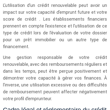
L’utilisation d’un crédit renouvelable peut avoir un
impact sur votre capacité d’emprunt future et votre
score de crédit . Les établissements financiers
prennent en compte l’existence et l’utilisation de ce
type de crédit lors de l’évaluation de votre dossier
pour un prêt immobilier ou un autre type de
financement.
Une gestion responsable de votre crédit
renouvelable, avec des remboursements réguliers et
dans les temps, peut être perçue positivement et
démontrer votre capacité à gérer vos finances. À
l’inverse, une utilisation excessive ou des difficultés
de remboursement peuvent affecter négativement
votre profil d’emprunteur.
Cadre légal et réglementaire du crédit