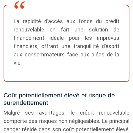
La rapidité d’accès aux fonds du crédit
renouvelable en fait une solution de
financement idéale pour les imprévus
financiers, offrant une tranquillité d’esprit
aux consommateurs face aux aléas de la
vie.
Coût potentiellement élevé et risque de
surendettement
Malgré ses avantages, le crédit renouvelable
comporte des risques non négligeables. Le principal
danger réside dans son coût potentiellement élevé,