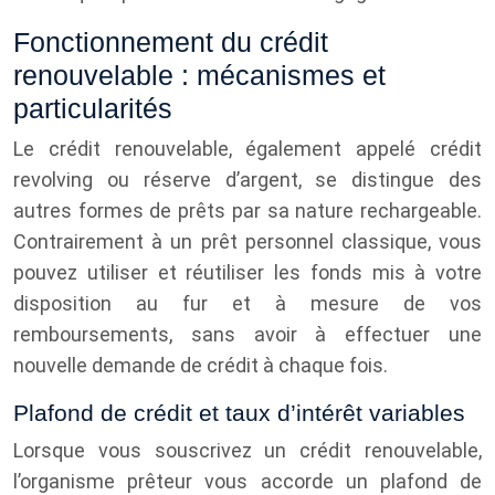
Fonctionnement du crédit
renouvelable : mécanismes et
particularités
Le crédit renouvelable, également appelé crédit
revolving ou réserve d’argent, se distingue des
autres formes de prêts par sa nature rechargeable.
Contrairement à un prêt personnel classique, vous
pouvez utiliser et réutiliser les fonds mis à votre
disposition au fur et à mesure de vos
remboursements, sans avoir à effectuer une
nouvelle demande de crédit à chaque fois.
Plafond de crédit et taux d’intérêt variables
Lorsque vous souscrivez un crédit renouvelable,
l’organisme prêteur vous accorde un plafond de