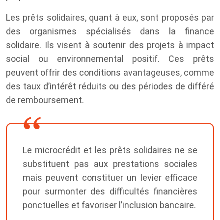
Les prêts solidaires, quant à eux, sont proposés par
des organismes spécialisés dans la finance
solidaire. Ils visent à soutenir des projets à impact
social ou environnemental positif. Ces prêts
peuvent offrir des conditions avantageuses, comme
des taux d’intérêt réduits ou des périodes de différé
de remboursement.
Le microcrédit et les prêts solidaires ne se
substituent pas aux prestations sociales
mais peuvent constituer un levier efficace
pour surmonter des difficultés financières
ponctuelles et favoriser l’inclusion bancaire.