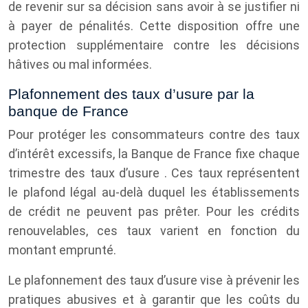
de revenir sur sa décision sans avoir à se justifier ni
à payer de pénalités. Cette disposition offre une
protection supplémentaire contre les décisions
hâtives ou mal informées.
Plafonnement des taux d’usure par la
banque de France
Pour protéger les consommateurs contre des taux
d’intérêt excessifs, la Banque de France fixe chaque
trimestre des taux d’usure . Ces taux représentent
le plafond légal au-delà duquel les établissements
de crédit ne peuvent pas prêter. Pour les crédits
renouvelables, ces taux varient en fonction du
montant emprunté.
Le plafonnement des taux d’usure vise à prévenir les
pratiques abusives et à garantir que les coûts du