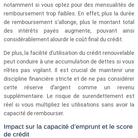
notamment si vous optez pour des mensualités de
remboursement trop faibles. En effet, plus la durée
de remboursement s’allonge, plus le montant total
des intérêts payés augmente, pouvant ainsi
considérablement alourdir le coût final du crédit.
De plus, la facilité d’utilisation du crédit renouvelable
peut conduire à une accumulation de dettes si vous
n’êtes pas vigilant. Il est crucial de maintenir une
discipline financière stricte et de ne pas considérer
cette réserve d’argent comme un revenu
supplémentaire. Le risque de surendettement est
réel si vous multipliez les utilisations sans avoir la
capacité de rembourser.
Impact sur la capacité d’emprunt et le score
de crédit