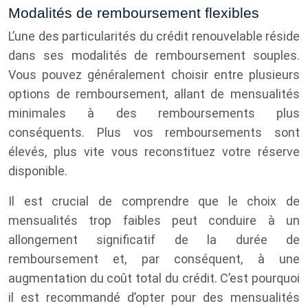
Modalités de remboursement flexibles
L’une des particularités du crédit renouvelable réside
dans ses modalités de remboursement souples.
Vous pouvez généralement choisir entre plusieurs
options de remboursement, allant de mensualités
minimales à des remboursements plus
conséquents. Plus vos remboursements sont
élevés, plus vite vous reconstituez votre réserve
disponible.
Il est crucial de comprendre que le choix de
mensualités trop faibles peut conduire à un
allongement significatif de la durée de
remboursement et, par conséquent, à une
augmentation du coût total du crédit. C’est pourquoi
il est recommandé d’opter pour des mensualités