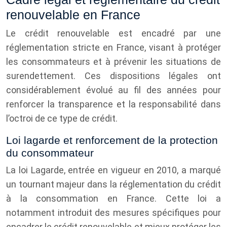
renouvelable en France
Le crédit renouvelable est encadré par une
réglementation stricte en France, visant à protéger
les consommateurs et à prévenir les situations de
surendettement. Ces dispositions légales ont
considérablement évolué au fil des années pour
renforcer la transparence et la responsabilité dans
l’octroi de ce type de crédit.
Loi lagarde et renforcement de la protection
du consommateur
La loi Lagarde, entrée en vigueur en 2010, a marqué
un tournant majeur dans la réglementation du crédit
à la consommation en France. Cette loi a
notamment introduit des mesures spécifiques pour
encadrer le crédit renouvelable et mieux protéger les