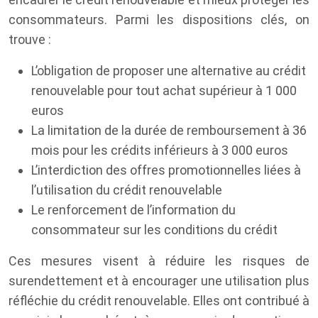
consommateurs. Parmi les dispositions clés, on
trouve :
L’obligation de proposer une alternative au crédit
renouvelable pour tout achat supérieur à 1 000
euros
La limitation de la durée de remboursement à 36
mois pour les crédits inférieurs à 3 000 euros
L’interdiction des offres promotionnelles liées à
l’utilisation du crédit renouvelable
Le renforcement de l’information du
consommateur sur les conditions du crédit
Ces mesures visent à réduire les risques de
surendettement et à encourager une utilisation plus
réfléchie du crédit renouvelable. Elles ont contribué à