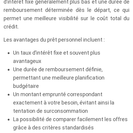
d’intérêt fixe généralement plus bas et une durée de
remboursement déterminée dès le départ, ce qui
permet une meilleure visibilité sur le coût total du
crédit.
Les avantages du prêt personnel incluent :
Un taux d’intérêt fixe et souvent plus
avantageux
Une durée de remboursement définie,
permettant une meilleure planification
budgétaire
Un montant emprunté correspondant
exactement à votre besoin, évitant ainsi la
tentation de surconsommation
La possibilité de comparer facilement les offres
grâce à des critères standardisés