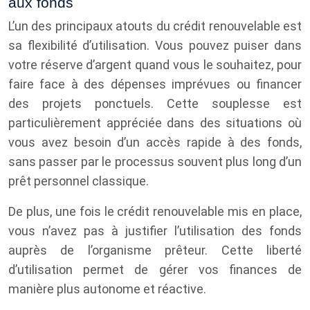
aux fonds
L’un des principaux atouts du crédit renouvelable est
sa flexibilité d’utilisation. Vous pouvez puiser dans
votre réserve d’argent quand vous le souhaitez, pour
faire face à des dépenses imprévues ou financer
des projets ponctuels. Cette souplesse est
particulièrement appréciée dans des situations où
vous avez besoin d’un accès rapide à des fonds,
sans passer par le processus souvent plus long d’un
prêt personnel classique.
De plus, une fois le crédit renouvelable mis en place,
vous n’avez pas à justifier l’utilisation des fonds
auprès de l’organisme prêteur. Cette liberté
d’utilisation permet de gérer vos finances de
manière plus autonome et réactive.