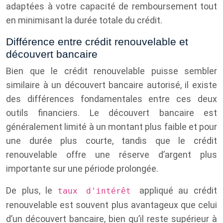
adaptées à votre capacité de remboursement tout
en minimisant la durée totale du crédit.
Différence entre crédit renouvelable et
découvert bancaire
Bien que le crédit renouvelable puisse sembler
similaire à un découvert bancaire autorisé, il existe
des différences fondamentales entre ces deux
outils financiers. Le découvert bancaire est
généralement limité à un montant plus faible et pour
une durée plus courte, tandis que le crédit
renouvelable offre une réserve d’argent plus
importante sur une période prolongée.
De plus, le
appliqué au crédit
taux d'intérêt
renouvelable est souvent plus avantageux que celui
d’un découvert bancaire, bien qu’il reste supérieur à