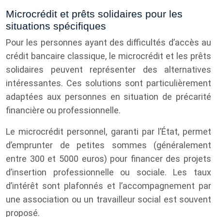
Microcrédit et prêts solidaires pour les
situations spécifiques
Pour les personnes ayant des difficultés d’accès au
crédit bancaire classique, le microcrédit et les prêts
solidaires peuvent représenter des alternatives
intéressantes. Ces solutions sont particulièrement
adaptées aux personnes en situation de précarité
financière ou professionnelle.
Le microcrédit personnel, garanti par l’État, permet
d’emprunter de petites sommes (généralement
entre 300 et 5000 euros) pour financer des projets
d’insertion professionnelle ou sociale. Les taux
d’intérêt sont plafonnés et l’accompagnement par
une association ou un travailleur social est souvent
proposé.