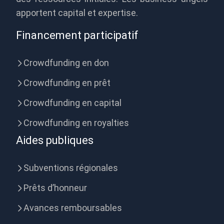
apportent capital et expertise.
Financement participatif
Crowdfunding en don
Crowdfunding en prêt
Crowdfunding en capital
Crowdfunding en royalties
Aides publiques
Subventions régionales
Prêts d’honneur
Avances remboursables